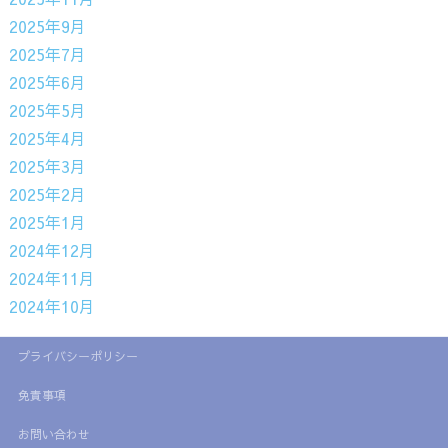
2025年9月
2025年7月
2025年6月
2025年5月
2025年4月
2025年3月
2025年2月
2025年1月
2024年12月
2024年11月
2024年10月
プライバシーポリシー
免責事項
お問い合わせ