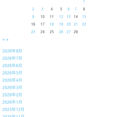
1
2
3
4
5
6
7
8
9
10
11
12
13
14
15
16
17
18
19
20
21
22
23
24
25
26
27
28
«
»
2026年8月
2026年7月
2026年6月
2026年5月
2026年4月
2026年3月
2026年2月
2026年1月
2025年12月
2025年11月