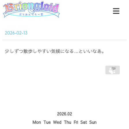
2026-02-13
少しずつ散歩しやすい気候になる…といいなあ。
2026.02
Mon
Tue
Wed
Thu
Fri
Sat
Sun