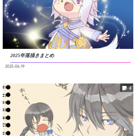
2025年落描きまとめ
2025-06-19
4