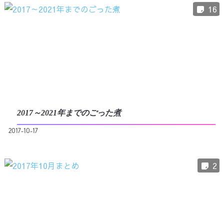
16
2017～2021年までのごった煮
2017-10-17
2