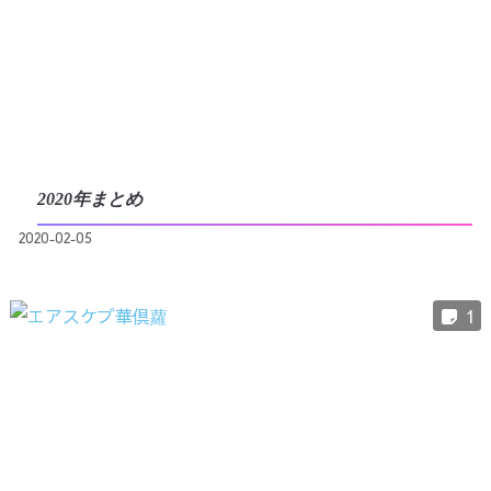
2020年まとめ
2020-02-05
1