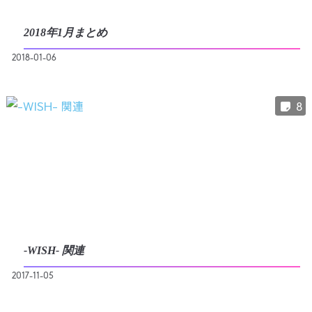
2018年1月まとめ
2018-01-06
8
-WISH- 関連
2017-11-05