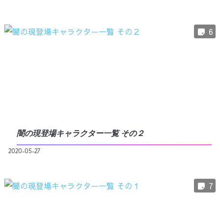
6
闇の現登場キャラクター一覧 その２
2020-05-27
7