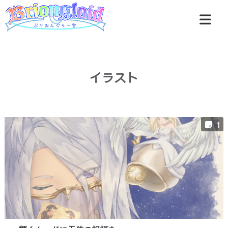
イラスト
1