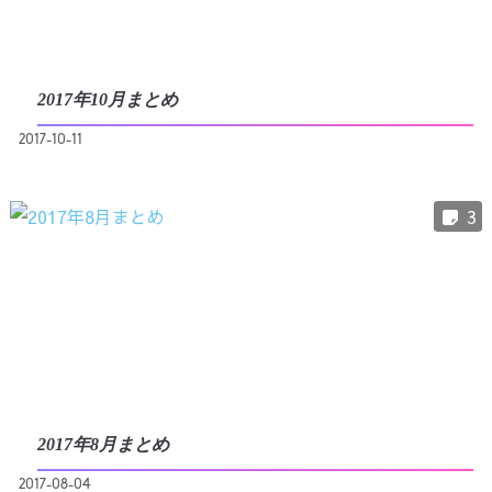
2017年10月まとめ
2017-10-11
3
2017年8月まとめ
2017-08-04