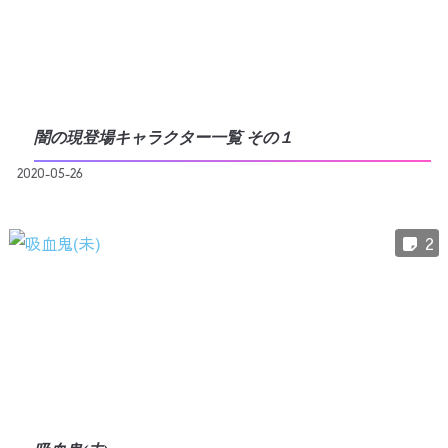
闇の現登場キャラクター一覧 その１
2020-05-26
2