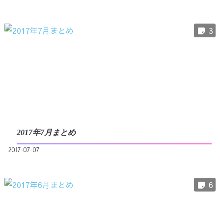
3
2017年7月まとめ
2017-07-07
6