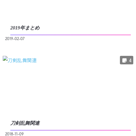
2019年まとめ
2019-02-07
4
刀剣乱舞関連
2018-11-09