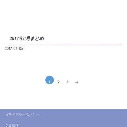
2017年6月まとめ
2017-06-05
1
2
3
→
プライバシーポリシー
免責事項