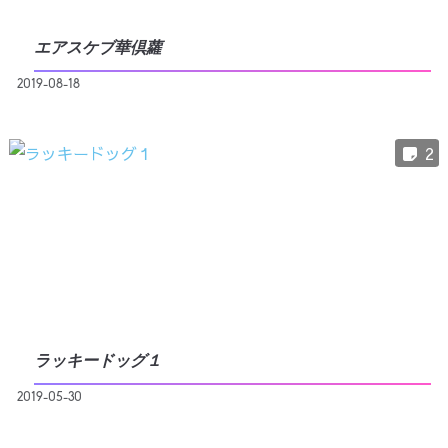
エアスケブ華倶蘿
2019-08-18
2
ラッキードッグ１
2019-05-30