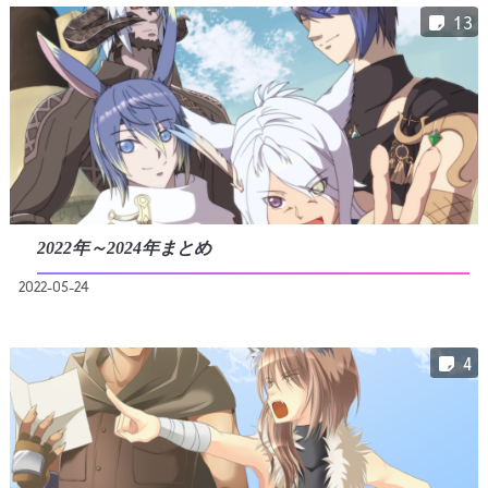
13
2022年～2024年まとめ
2022-05-24
4