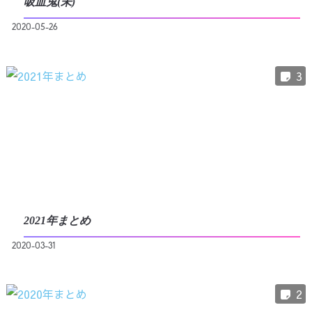
吸血鬼(未)
2020-05-26
3
2021年まとめ
2020-03-31
2