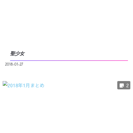
聖少女
2018-01-27
2