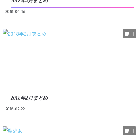
2018年4月まとめ
2018-04-16
1
2018年2月まとめ
2018-02-22
1