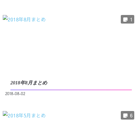
1
2018年8月まとめ
2018-08-02
6