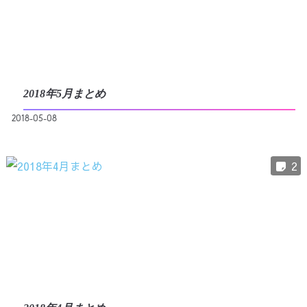
2018年5月まとめ
2018-05-08
2