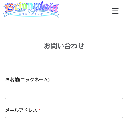
お問い合わせ
お名前(ニックネーム)
メールアドレス
*