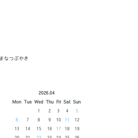
まなつぶやき
2026.04
Mon
Tue
Wed
Thu
Fri
Sat
Sun
1
2
3
4
5
6
7
8
9
10
11
12
13
14
15
16
17
18
19
20
21
22
23
24
25
26