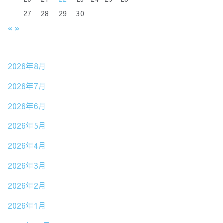
27
28
29
30
«
»
2026年8月
2026年7月
2026年6月
2026年5月
2026年4月
2026年3月
2026年2月
2026年1月