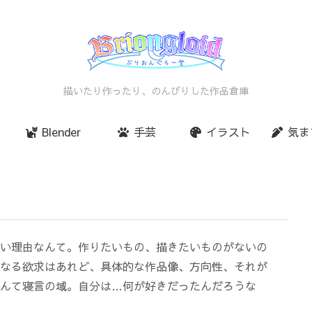
描いたり作ったり、のんびりした作品倉庫
Blender
手芸
イラスト
気ま
い理由なんて。作りたいもの、描きたいものがないの
なる欲求はあれど、具体的な作品像、方向性、それが
んて寝言の域。自分は…何が好きだったんだろうな