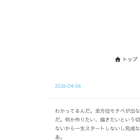
トップ
2026-04-06
わかってるんだ。全方位モチベが出な
だ。何か作りたい、描きたいという切
ないから一生スタートしないし完成な
あ。