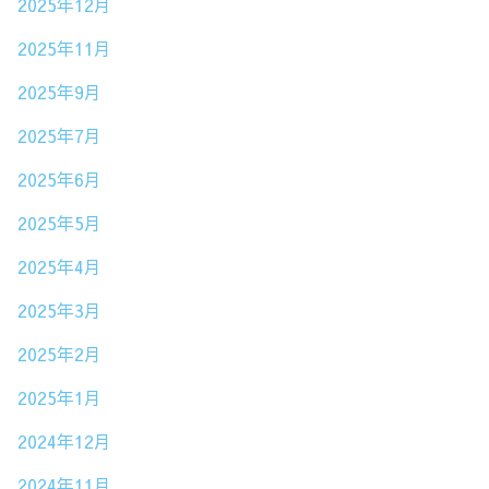
2025年12月
2025年11月
2025年9月
2025年7月
2025年6月
2025年5月
2025年4月
2025年3月
2025年2月
2025年1月
2024年12月
2024年11月