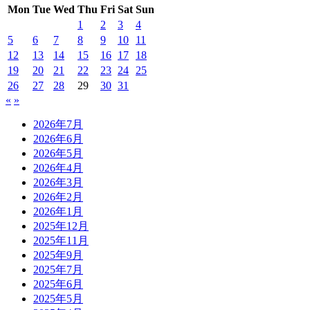
Mon
Tue
Wed
Thu
Fri
Sat
Sun
1
2
3
4
5
6
7
8
9
10
11
12
13
14
15
16
17
18
19
20
21
22
23
24
25
26
27
28
29
30
31
«
»
2026年7月
2026年6月
2026年5月
2026年4月
2026年3月
2026年2月
2026年1月
2025年12月
2025年11月
2025年9月
2025年7月
2025年6月
2025年5月