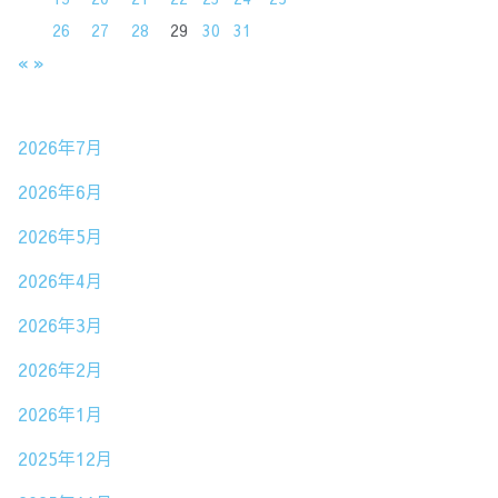
26
27
28
29
30
31
«
»
2026年7月
2026年6月
2026年5月
2026年4月
2026年3月
2026年2月
2026年1月
2025年12月