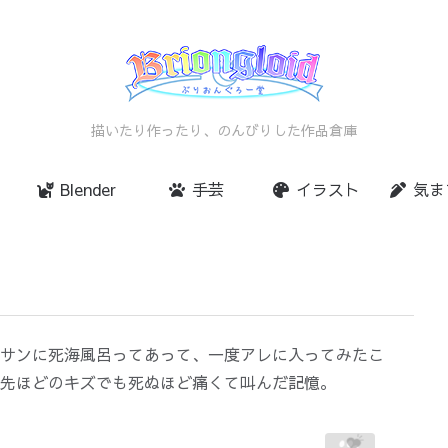
描いたり作ったり、のんびりした作品倉庫
Blender
手芸
イラスト
気ま
サンに死海風呂ってあって、一度アレに入ってみたこ
先ほどのキズでも死ぬほど痛くて叫んだ記憶。