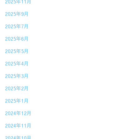
2025年11月
2025年9月
2025年7月
2025年6月
2025年5月
2025年4月
2025年3月
2025年2月
2025年1月
2024年12月
2024年11月
2024年10月