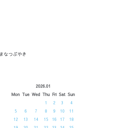
まなつぶやき
2026.01
Mon
Tue
Wed
Thu
Fri
Sat
Sun
1
2
3
4
5
6
7
8
9
10
11
12
13
14
15
16
17
18
19
20
21
22
23
24
25