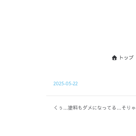
トップ
2025-05-22
くぅ…塗料もダメになってる…そりゃ