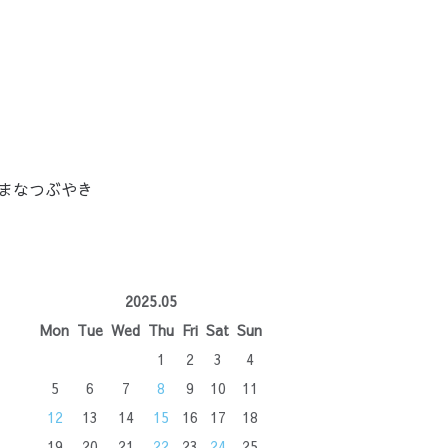
まなつぶやき
2025.05
Mon
Tue
Wed
Thu
Fri
Sat
Sun
1
2
3
4
5
6
7
8
9
10
11
12
13
14
15
16
17
18
19
20
21
22
23
24
25