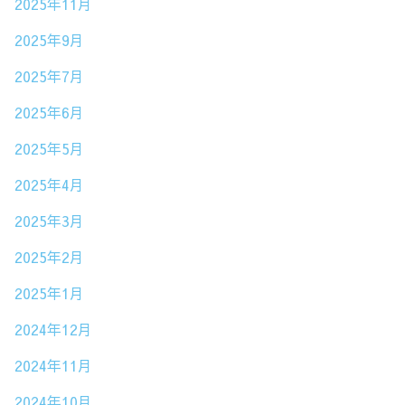
2025年11月
2025年9月
2025年7月
2025年6月
2025年5月
2025年4月
2025年3月
2025年2月
2025年1月
2024年12月
2024年11月
2024年10月