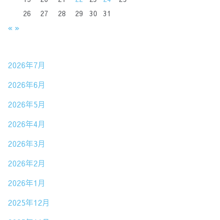
26
27
28
29
30
31
«
»
2026年7月
2026年6月
2026年5月
2026年4月
2026年3月
2026年2月
2026年1月
2025年12月