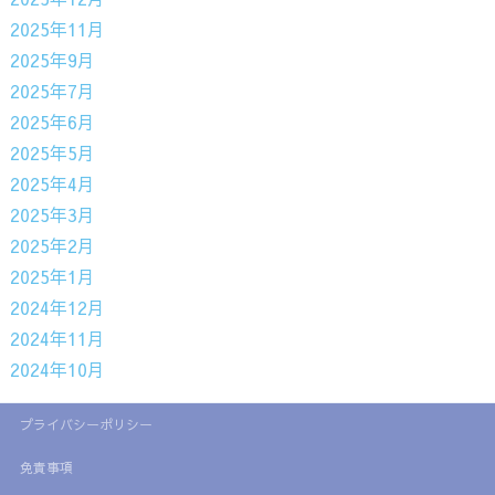
2025年11月
2025年9月
2025年7月
2025年6月
2025年5月
2025年4月
2025年3月
2025年2月
2025年1月
2024年12月
2024年11月
2024年10月
プライバシーポリシー
免責事項