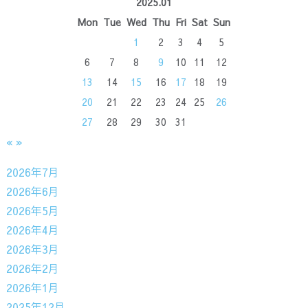
2025.01
Mon
Tue
Wed
Thu
Fri
Sat
Sun
1
2
3
4
5
6
7
8
9
10
11
12
13
14
15
16
17
18
19
20
21
22
23
24
25
26
27
28
29
30
31
«
»
2026年7月
2026年6月
2026年5月
2026年4月
2026年3月
2026年2月
2026年1月
2025年12月