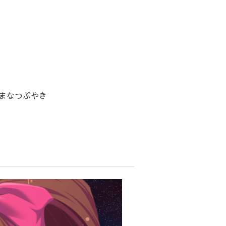
まなつぶやき