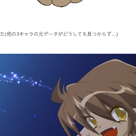
た(他の3キャラの元データがどうしても見つからず…)