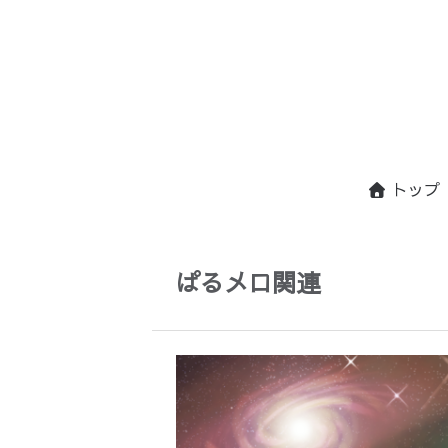
トップ
ぱるメロ関連