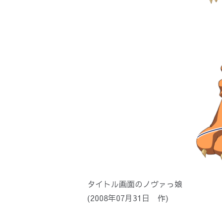
タイトル画面のノヴァっ娘
(2008年07月31日 作)