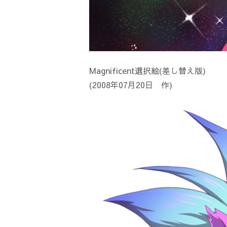
Magnificent選択絵(差し替え版)
(2008年07月20日 作)