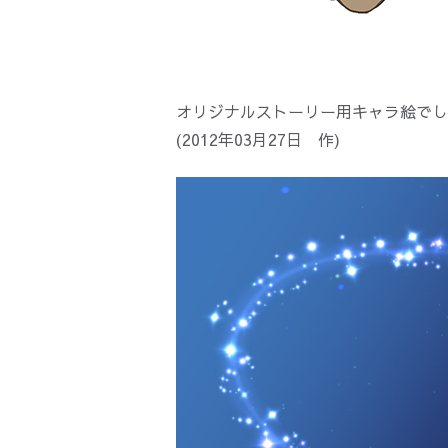
オリジナルストーリー用キャラ絵でし
(2012年03月27日 作)